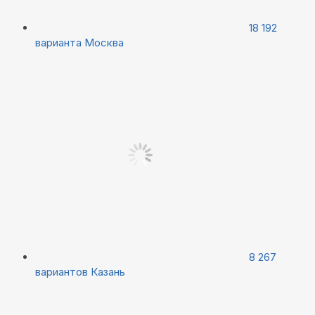
18 192
варианта
Москва
8 267
вариантов
Казань