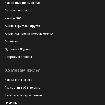
Как бронировать жильё
Отзывы гостей
Кэшбэк 30%
Акция «Пригласи друга»
Акция «Скидка на первую бронь»
Гарантии
Суточный Журнал
Вопросы и ответы
Хозяевам жилья
Как сдавать жильё
Разместить объявление
Бесплатное страхование
Помощь