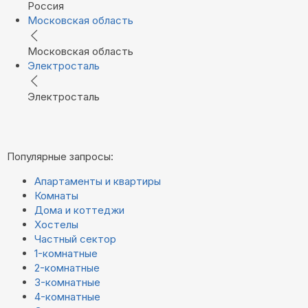
Россия
Московская область
Московская область
Электросталь
Электросталь
Популярные запросы:
Апартаменты и квартиры
Комнаты
Дома и коттеджи
Хостелы
Частный сектор
1-комнатные
2-комнатные
3-комнатные
4-комнатные