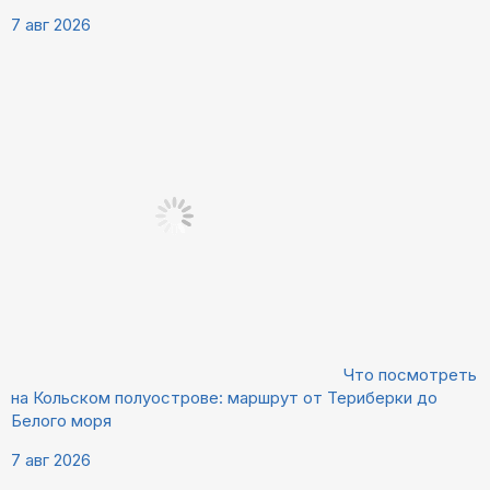
7 авг 2026
Что посмотреть
на Кольском полуострове: маршрут от Териберки до
Белого моря
7 авг 2026