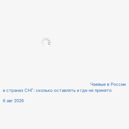
Чаевые в России
и странах СНГ: сколько оставлять и где не принято
6 авг 2026