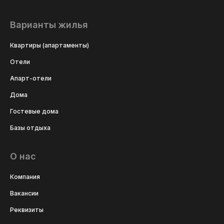
Варианты жилья
Квартиры (апартаменты)
Отели
Апарт-отели
Дома
Гостевые дома
Базы отдыха
О нас
Компания
Вакансии
Реквизиты