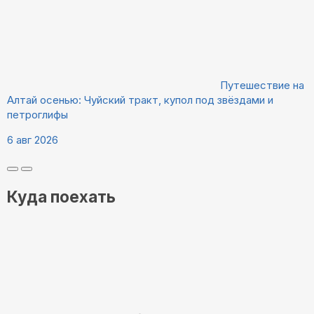
Путешествие на
Алтай осенью: Чуйский тракт, купол под звёздами и
петроглифы
6 авг 2026
Куда поехать