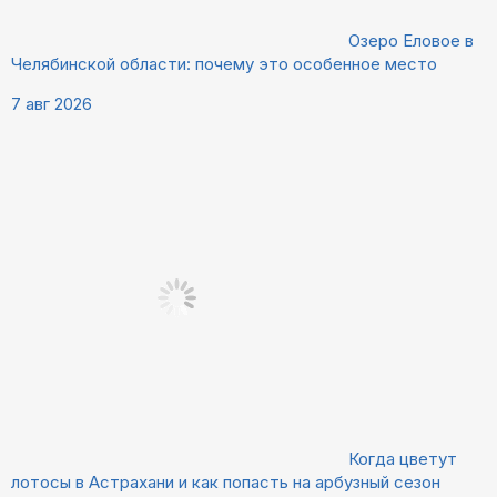
Озеро Еловое в
Челябинской области: почему это особенное место
7 авг 2026
Когда цветут
лотосы в Астрахани и как попасть на арбузный сезон