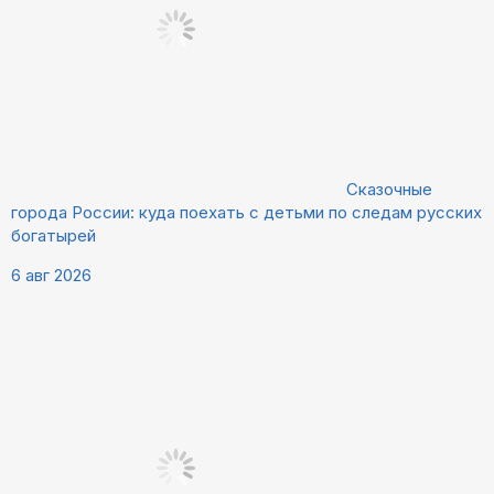
Сказочные
города России: куда поехать с детьми по следам русских
богатырей
6 авг 2026