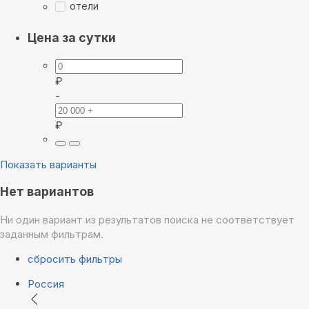
отели
Цена за сутки
₽
-
₽
Показать варианты
Нет вариантов
Ни один вариант из результатов поиска не соответствует
заданным фильтрам.
сбросить фильтры
Россия