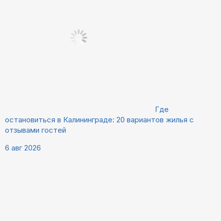
Где
остановиться в Калининграде: 20 вариантов жилья с
отзывами гостей
6 авг 2026