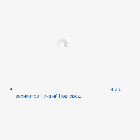
4 216
вариантов
Нижний Новгород