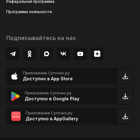
Реферальная программа
Программа лояльности
Подписывайтесь на нас
Приложение Суточно.ру
Доступно в App Store
Приложение Суточно.ру
Доступно в Google Play
Приложение Суточно.ру
Доступно в AppGallery