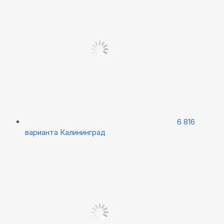
6 816
варианта
Калининград