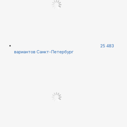
25 483
вариантов
Санкт-Петербург