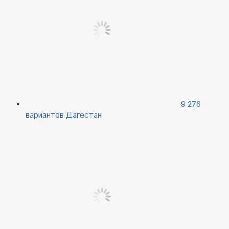
9 276
вариантов
Дагестан